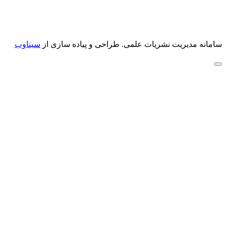
سامانه مدیریت نشریات علمی.
طراحی و پیاده سازی از
سیناوب