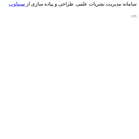
سامانه مدیریت نشریات علمی.
طراحی و پیاده سازی از
سیناوب