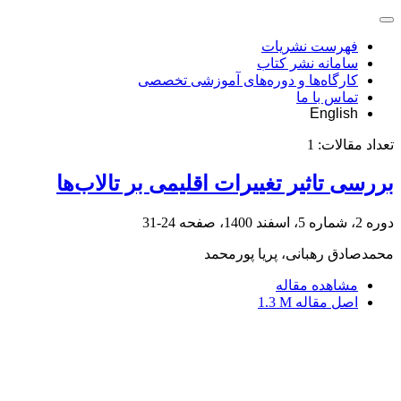
فهرست نشریات
سامانه نشر کتاب
کارگاه‌ها و دوره‌های آموزشی تخصصی
تماس با ما
English
تعداد مقالات:
1
بررسی تاثیر تغییرات اقلیمی بر تالاب‌ها
دوره 2، شماره 5، اسفند 1400، صفحه
24-31
محمدصادق رهبانی، پریا پورمحمد
مشاهده مقاله
اصل مقاله
1.3 M