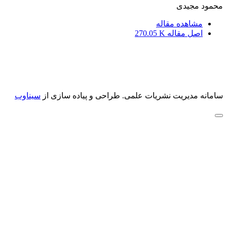
محمود مجیدی
مشاهده مقاله
اصل مقاله
270.05 K
سامانه مدیریت نشریات علمی.
طراحی و پیاده سازی از
سیناوب