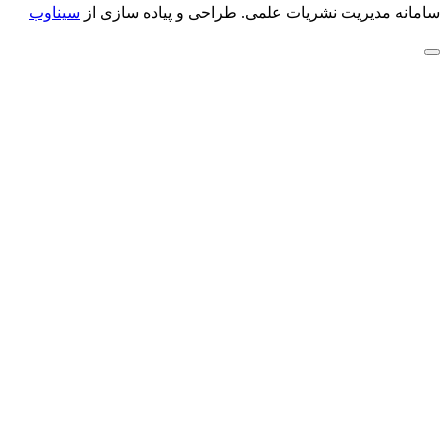
سامانه مدیریت نشریات علمی.
طراحی و پیاده سازی از
سیناوب