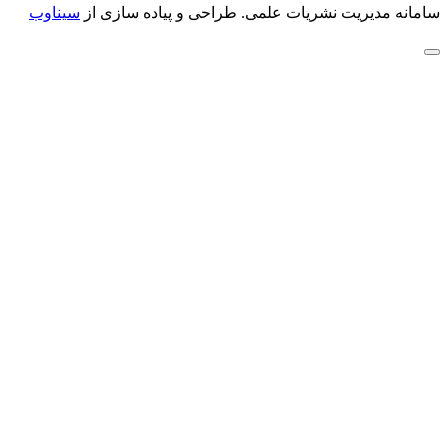
سامانه مدیریت نشریات علمی.
طراحی و پیاده سازی از
سیناوب