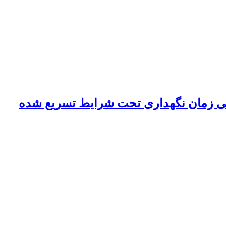
طی زمان نگهداری تحت شرایط تسریع شده