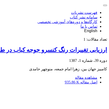
فهرست نشریات
سامانه نشر کتاب
کارگاه‌ها و دوره‌های آموزشی تخصصی
تماس با ما
English
تعداد مقالات:
1
ارزیابی تغییرات رنگ کنسرو جوجه کباب در 
دوره 39، شماره 1، 1387
کامبیز جهان بین، زهرا امام جمعه، منوچهر حامدی
مشاهده مقاله
اصل مقاله
935.86 K