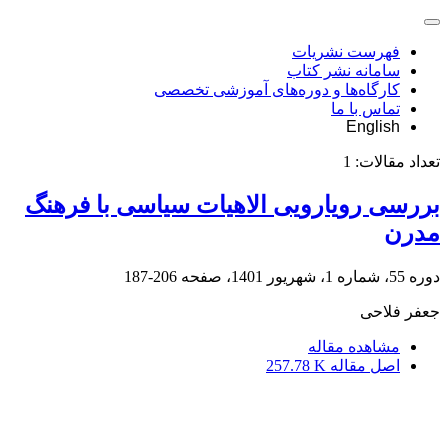
فهرست نشریات
سامانه نشر کتاب
کارگاه‌ها و دوره‌های آموزشی تخصصی
تماس با ما
English
تعداد مقالات:
1
بررسی رویارویی الاهیات سیاسی با فرهنگ
مدرن
دوره 55، شماره 1، شهریور 1401، صفحه
206-187
جعفر فلاحی
مشاهده مقاله
اصل مقاله
257.78 K