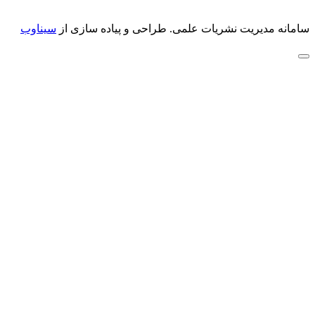
سامانه مدیریت نشریات علمی.
طراحی و پیاده سازی از
سیناوب