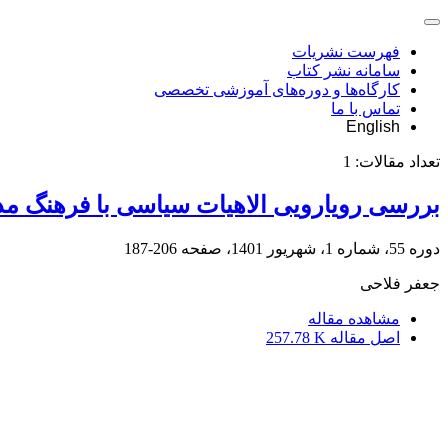
فهرست نشریات
سامانه نشر کتاب
کارگاه‌ها و دوره‌های آموزشی تخصصی
تماس با ما
English
تعداد مقالات:
1
بررسی رویارویی الاهیات سیاسی با فرهنگ م
دوره 55، شماره 1، شهریور 1401، صفحه
206-187
جعفر فلاحی
مشاهده مقاله
اصل مقاله
257.78 K