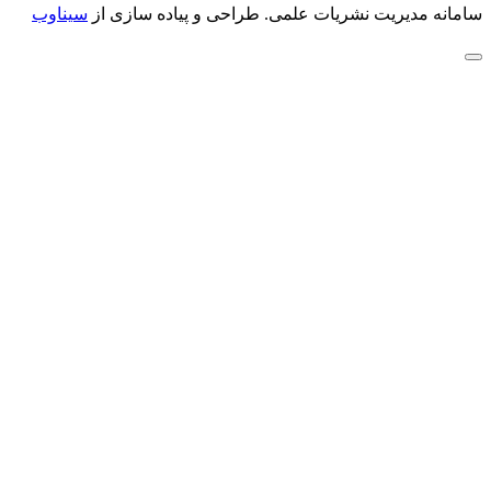
سامانه مدیریت نشریات علمی.
طراحی و پیاده سازی از
سیناوب