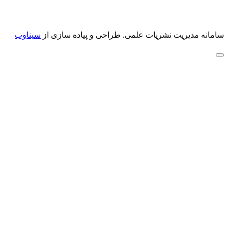
سامانه مدیریت نشریات علمی.
طراحی و پیاده سازی از
سیناوب