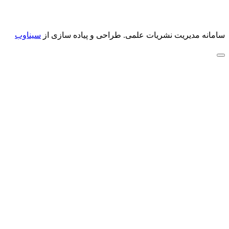
سامانه مدیریت نشریات علمی.
طراحی و پیاده سازی از
سیناوب