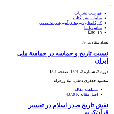
فهرست نشریات
سامانه نشر کتاب
کارگاه‌ها و دوره‌های آموزشی تخصصی
تماس با ما
English
تعداد مقالات:
59
نسبت تاریخ و حماسه در حماسة ملی
ایران
دوره 2، شماره 2، 1391، صفحه
1-18
محمود حعفری دهقی، لیلا ورهرام
مشاهده مقاله
اصل مقاله
437.9 K
نقش تاریخ صدر اسلام در تفسیر
قرآن‌کریم