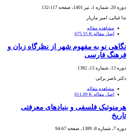
دوره 20، شماره 1، تیر 1401، صفحه
117-132
ندا غیاثی، امیر مازیار
مشاهده مقاله
اصل مقاله
675.55 K
نگاهی نو به مفهوم شهر از نظرگاه زبان و
فرهنگ فارسی
دوره 13، شماره 13، 1382
دکتر ناصر براتی
مشاهده مقاله
اصل مقاله
611.09 K
هرمنوتیک فلسفی و بنیادهای معرفتی
تاریخ
دوره 7، شماره 8، 1389، صفحه
67-94