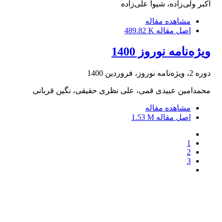
اکبر ولی‌زاده، شیوا علی‌زاده
مشاهده مقاله
اصل مقاله
489.82 K
ویژه‌نامه نوروز 1400
دوره 2، ویژه‌نامه نوروز، فروردین 1400
محمدامین عبیدی قمی، علی نظری حقیقی، نگین قربانی
مشاهده مقاله
اصل مقاله
1.53 M
1
2
3