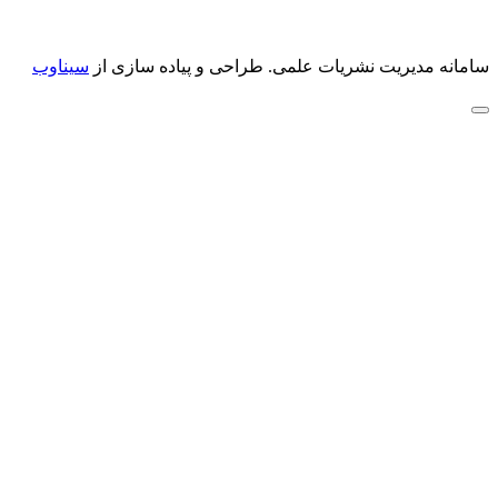
سامانه مدیریت نشریات علمی.
طراحی و پیاده سازی از
سیناوب