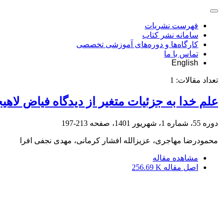
فهرست نشریات
سامانه نشر کتاب
کارگاه‌ها و دوره‌های آموزشی تخصصی
تماس با ما
English
تعداد مقالات:
1
علم خدا به جزئیات متغیر از دیدگاه فیاض لاه
دوره 55، شماره 1، شهریور 1401، صفحه
213-197
محمودرضا مهاجری، عزیزالله افشار کرمانی، مهدی نجفی افرا
مشاهده مقاله
اصل مقاله
256.69 K