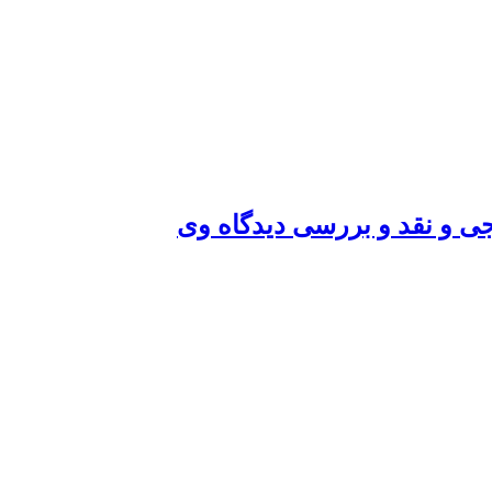
یجی و نقد و بررسی دیدگاه وی