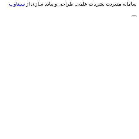
سامانه مدیریت نشریات علمی.
طراحی و پیاده سازی از
سیناوب