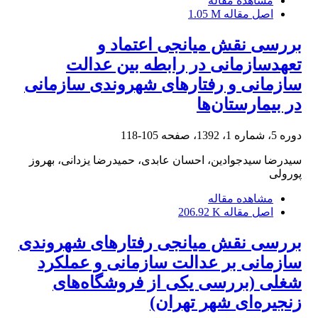
مشاهده مقاله
اصل مقاله
1.05 M
بررسی نقش میانجی اعتماد و
تعهدسازمانی در رابطه بین عدالت
سازمانی و رفتارهای شهروندی سازمانی
در بیمارستان‌ها
دوره 5، شماره 1، 1392، صفحه
105-118
سیدرضا سیدجوادین، احسان عابدی، حمیدرضا یزدانی، بهروز
پورولی
مشاهده مقاله
اصل مقاله
206.92 K
بررسی نقش میانجی رفتارهای شهروندی
سازمانی بر عدالت سازمانی و عملکرد
شغلی (بررسی یکی از فروشگا‌ه‌های
زنجیره‌ای شهر تهران)