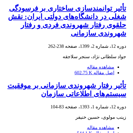
تأثیر توانمندسازی ساختاری بر فرسودگی
شغلی در دانشگاه‌های دولتی ایران: نقش
حلقوی رفتار شهروندی فردی و رفتار
شهروندی سازمانی
دوره 12، شماره 2، 1399، صفحه
238-262
جواد سلطانی نژاد، سنجر سلاجقه
مشاهده مقاله
اصل مقاله
602.75 K
تأثیر رفتار شهروندی سازمانی بر موفقیت
سیستم‌های اطلاعاتی سازمان
دوره 12، شماره 1، 1393، صفحه
83-104
زینب مولوی، حسین خنیفر
مشاهده مقاله