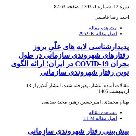
دوره 12، شماره 1، 1393، صفحه
63-82
احمد رضا قاسمی
مشاهده مقاله
اصل مقاله
295.9 K
پدیدارشناسی لایه های علّیِ بروز
رفتارهای شهروندی سازمانی در طول
بحران COVID-19 در ایران؛ ارائه الگوی
نوین رفتار شهروندی سازمانی
مقالات آماده انتشار، پذیرفته شده، انتشار آنلاین از
13
اردیبهشت 1405
بهنام محمدی، امیرحسین رهبر، مجید صدیقی
مشاهده مقاله
اصل مقاله
1.1 M
پیش‌بینی رفتار شهروندی سازمانی