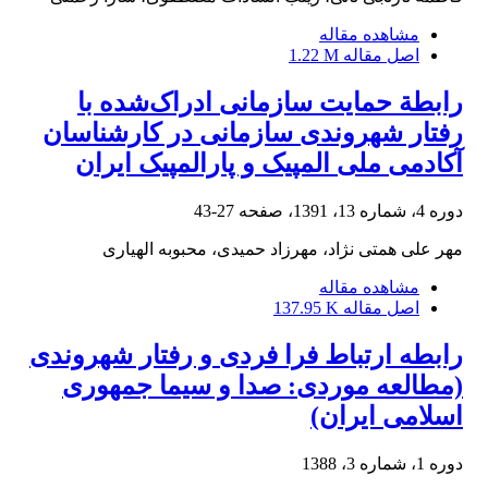
مشاهده مقاله
اصل مقاله
1.22 M
رابطة حمایت سازمانی ادراک‌شده با
رفتار شهروندی سازمانی در کارشناسان
آکادمی ملی المپیک و پارالمپیک ایران
دوره 4، شماره 13، 1391، صفحه
27-43
مهر علی همتی نژاد، مهرزاد حمیدی، محبوبه الهیاری
مشاهده مقاله
اصل مقاله
137.95 K
رابطه ارتباط فرا فردی و رفتار شهروندی
(مطالعه موردی: صدا و سیما جمهوری
اسلامی ایران)
دوره 1، شماره 3، 1388