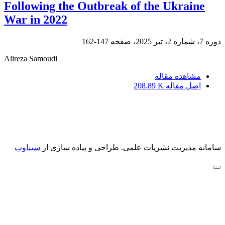
Following the Outbreak of the Ukraine
War in 2022
دوره 7، شماره 2، تیر 2025، صفحه
147-162
Alireza Samoudi
مشاهده مقاله
اصل مقاله
208.89 K
سامانه مدیریت نشریات علمی.
طراحی و پیاده سازی از
سیناوب