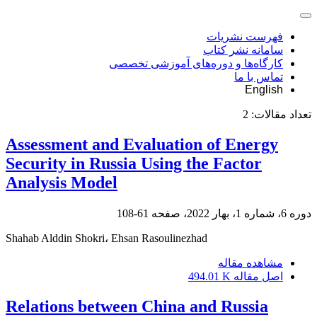
فهرست نشریات
سامانه نشر کتاب
کارگاه‌ها و دوره‌های آموزشی تخصصی
تماس با ما
English
تعداد مقالات:
2
Assessment and Evaluation of Energy
Security in Russia Using the Factor
Analysis Model
دوره 6، شماره 1، بهار 2022، صفحه
61-108
Shahab Alddin Shokri، Ehsan Rasoulinezhad
مشاهده مقاله
اصل مقاله
494.01 K
Relations between China and Russia