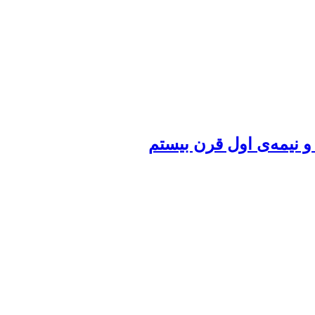
و نیمه‌ی اول قرن بیستم