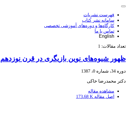
فهرست نشریات
سامانه نشر کتاب
کارگاه‌ها و دوره‌های آموزشی تخصصی
تماس با ما
English
تعداد مقالات:
1
ظهور شیوه‌های نوین بازیگری در قرن نوزدهم 
دوره 34، شماره 0، 1387
دکتر محمدرضا خاکی
مشاهده مقاله
اصل مقاله
173.68 K