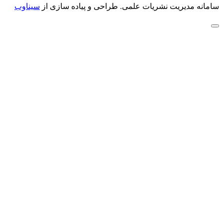
سامانه مدیریت نشریات علمی.
طراحی و پیاده سازی از
سیناوب