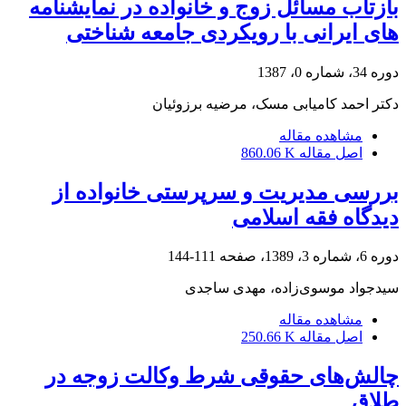
بازتاب مسائل زوج و خانواده در نمایشنامه
های ایرانی با رویکردی جامعه شناختی
دوره 34، شماره 0، 1387
دکتر احمد کامیابی مسک، مرضیه برزوئیان
مشاهده مقاله
اصل مقاله
860.06 K
بررسی مدیریت و سرپرستی خانواده از
دیدگاه فقه اسلامی
دوره 6، شماره 3، 1389، صفحه
111-144
سیدجواد موسوی‌زاده، مهدی ساجدی
مشاهده مقاله
اصل مقاله
250.66 K
چالش‌های حقوقی شرط وکالت زوجه در
طلاق