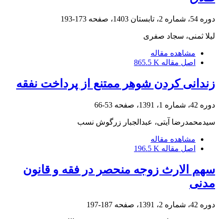
دوره 54، شماره 2، تابستان 1403، صفحه
173-193
لیلا ثمنی، سجاد صفری
مشاهده مقاله
اصل مقاله
865.5 K
زندانی کردن شوهر ممتنع از پرداخت نفقه
دوره 42، شماره 1، 1391، صفحه
53-66
سیدمحمدرضا آیتی، عبدالجبار زرگوش نسب
مشاهده مقاله
اصل مقاله
196.5 K
سهم الارث زوجه منحصر در فقه و قانون
مدنی
دوره 42، شماره 2، 1391، صفحه
187-197