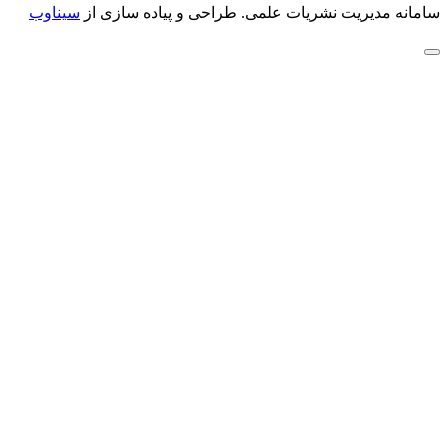
سامانه مدیریت نشریات علمی.
طراحی و پیاده سازی از
سیناوب