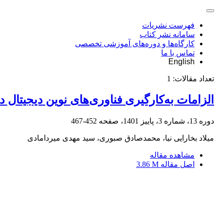
فهرست نشریات
سامانه نشر کتاب
کارگاه‌ها و دوره‌های آموزشی تخصصی
تماس با ما
English
تعداد مقالات:
1
الزامات به‌کارگیری فناوری‌های نوین دیجیتال 
دوره 13، شماره 3، پاییز 1401، صفحه
452-467
میلاد بخارایی نیا، محمدصادق صبوری، سید مهدی میردامادی
مشاهده مقاله
اصل مقاله
3.86 M