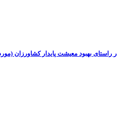
در راستای بهبود معیشت پایدار کشاورزان (مور