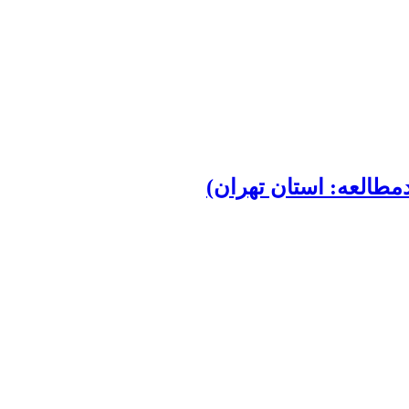
دمطالعه: استان تهران)