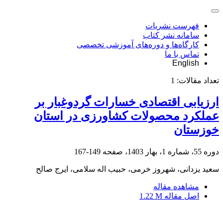
فهرست نشریات
سامانه نشر کتاب
کارگاه‌ها و دوره‌های آموزشی تخصصی
تماس با ما
English
تعداد مقالات:
1
ارزیابی اقتصادی خسارات گردوغبار بر
عملکرد محصولات کشاورزی در استان
خوزستان
دوره 55، شماره 1، بهار 1403، صفحه
149-167
سعید یزدانی، شهروز خرمی، حبیب اله سلامی، ایرج صالح
مشاهده مقاله
اصل مقاله
1.22 M