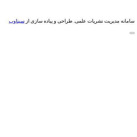
سامانه مدیریت نشریات علمی.
طراحی و پیاده سازی از
سیناوب