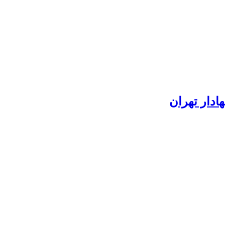
دار تهران