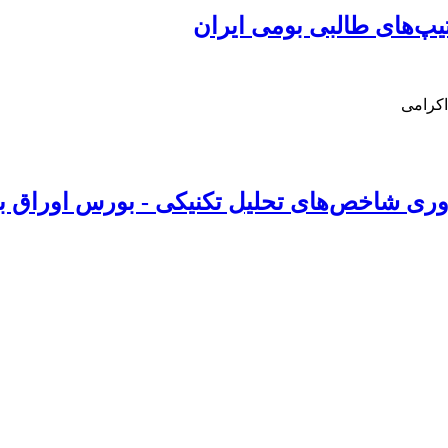
یپ‌های طالبی بومی ایران
ی شاخص‌های تحلیل تکنیکی - بورس اوراق بها