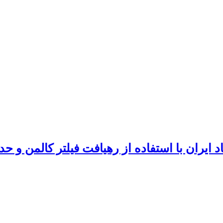
 ایران با استفاده از رهیافت فیلتر کالمن و حد