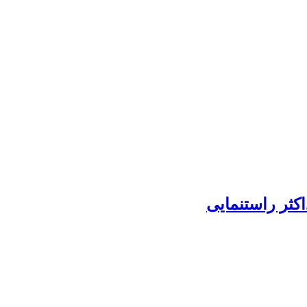
اکثر راستنمایی