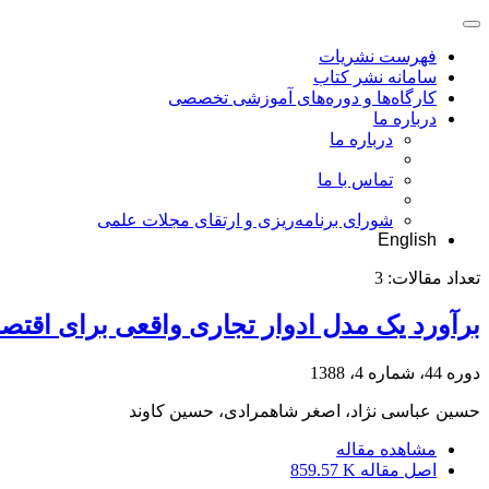
فهرست نشریات
سامانه نشر کتاب
کارگاه‌ها و دوره‌های آموزشی تخصصی
درباره ما
درباره ما
تماس با ما
شورای برنامه‌ریزی و ارتقای مجلات علمی
English
تعداد مقالات:
3
برآورد یک مدل ادوار تجاری واقعی برای اقتصاد
دوره 44، شماره 4، 1388
حسین عباسی نژاد، اصغر شاهمرادی، حسین کاوند
مشاهده مقاله
اصل مقاله
859.57 K