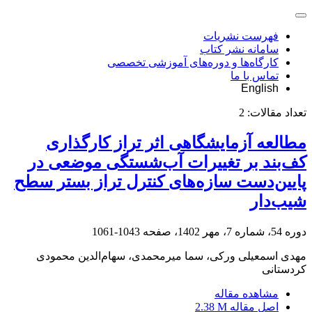
فهرست نشریات
سامانه نشر کتاب
کارگاه‌ها و دوره‌های آموزشی تخصصی
تماس با ما
English
تعداد مقالات:
2
مطالعه آزمایشگاهی اثر تراز کارگذاری
کف‌بند بر تغییرات آب‌شستگی موضعی در
پایین‌دست سازه‌های کنترل تراز بستر سطح
شیب‌دار
دوره 54، شماره 7، مهر 1402، صفحه
1043-1061
مهدی اسمعیلی ورکی، سما میرمحمدی، سهام‌الدین محمودی
کردستانی
مشاهده مقاله
اصل مقاله
2.38 M