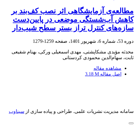
مطالعه‌ی آزمایشگاهی اثر نصب کف‌بند بر
کاهش آب‌شستگی موضعی در پایین‌دست
سازه‌های کنترل تراز بستر سطح شیب‌دار
دوره 53، شماره 6، شهریور 1401، صفحه
1259-1279
محدثه مؤیدی مشکاپشتی، مهدی اسمعیلی ورکی، بهنام شفیعی
ثابت، سهام‌الدین محمودی کردستانی
مشاهده مقاله
اصل مقاله
3.18 M
سامانه مدیریت نشریات علمی.
طراحی و پیاده سازی از
سیناوب