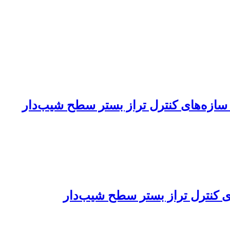
سازه‌های کنترل تراز بستر سطح شیب‌دار
 کنترل تراز بستر سطح شیب‌دار