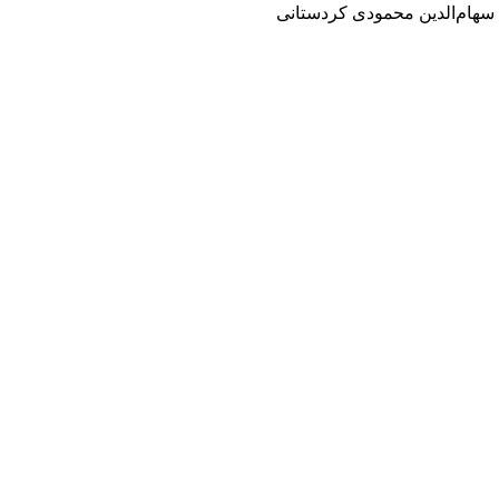
سهام‌الدین محمودی کردستانی