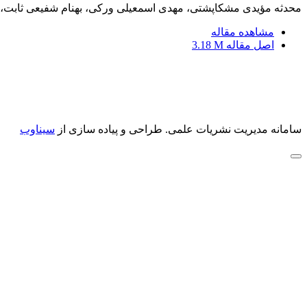
محدثه مؤیدی مشکاپشتی، مهدی اسمعیلی ورکی، بهنام شفیعی ثابت، 
مشاهده مقاله
اصل مقاله
3.18 M
سامانه مدیریت نشریات علمی.
طراحی و پیاده سازی از
سیناوب