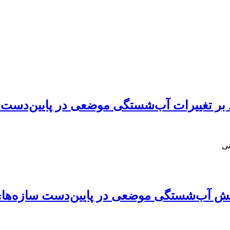
د بر تغییرات آب‌شستگی موضعی در پایین‌دست 
نی
اهش آب‌شستگی موضعی در پایین‌دست سازه‌های