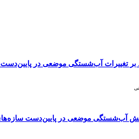
د بر تغییرات آب‌شستگی موضعی در پایین‌دست 
نی
اهش آب‌شستگی موضعی در پایین‌دست سازه‌های