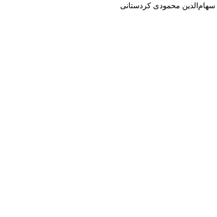
سهام‌الدین محمودی کردستانی