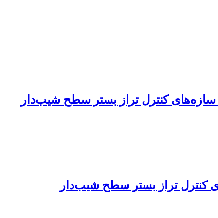
سازه‌های کنترل تراز بستر سطح شیب‌دار
 کنترل تراز بستر سطح شیب‌دار