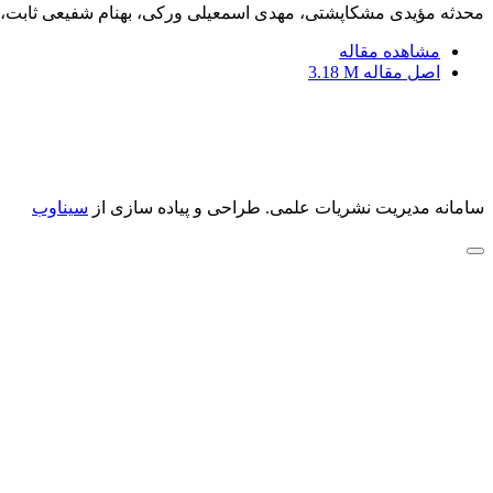
محدثه مؤیدی مشکاپشتی، مهدی اسمعیلی ورکی، بهنام شفیعی ثابت، 
مشاهده مقاله
اصل مقاله
3.18 M
سامانه مدیریت نشریات علمی.
طراحی و پیاده سازی از
سیناوب