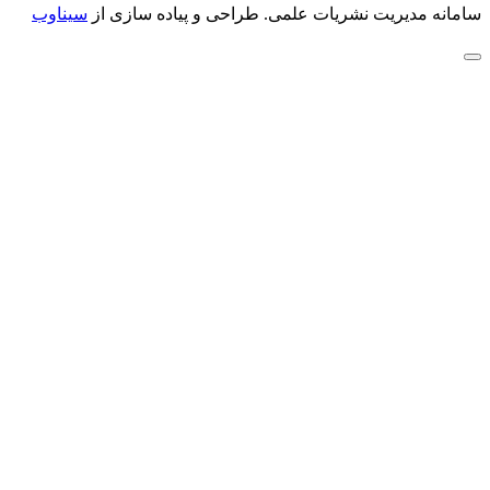
سامانه مدیریت نشریات علمی.
طراحی و پیاده سازی از
سیناوب