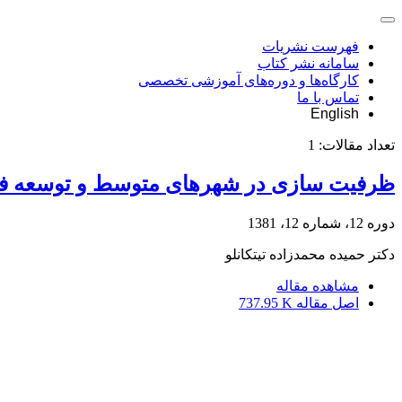
فهرست نشریات
سامانه نشر کتاب
کارگاه‌ها و دوره‌های آموزشی تخصصی
تماس با ما
English
تعداد مقالات:
1
ظرفیت سازی در شهرهای متوسط و توسعه ف
دوره 12، شماره 12، 1381
دکتر حمیده محمدزاده تیتکانلو
مشاهده مقاله
اصل مقاله
737.95 K