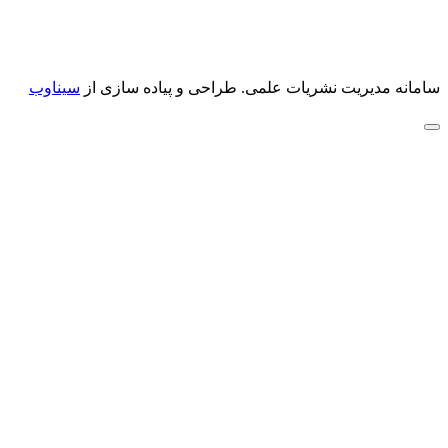
سامانه مدیریت نشریات علمی.
طراحی و پیاده سازی از
سیناوب