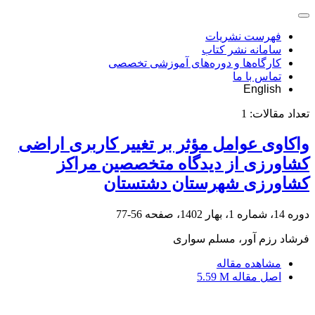
فهرست نشریات
سامانه نشر کتاب
کارگاه‌ها و دوره‌های آموزشی تخصصی
تماس با ما
English
تعداد مقالات:
1
واکاوی عوامل مؤثر بر تغییر کاربری اراضی
کشاورزی از دیدگاه متخصصین مراکز
کشاورزی شهرستان دشتستان
دوره 14، شماره 1، بهار 1402، صفحه
56-77
فرشاد رزم آور، مسلم سواری
مشاهده مقاله
اصل مقاله
5.59 M