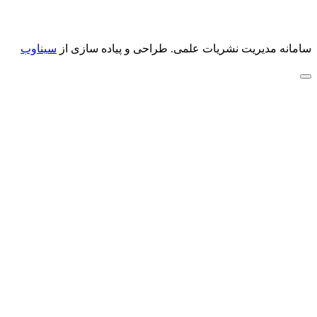
سامانه مدیریت نشریات علمی.
طراحی و پیاده سازی از
سیناوب