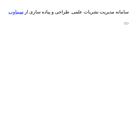
سامانه مدیریت نشریات علمی.
طراحی و پیاده سازی از
سیناوب