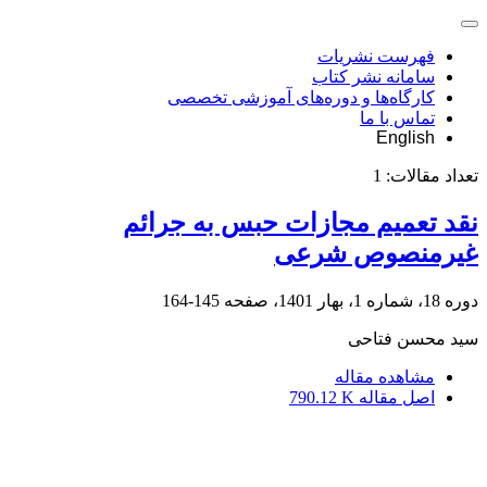
فهرست نشریات
سامانه نشر کتاب
کارگاه‌ها و دوره‌های آموزشی تخصصی
تماس با ما
English
تعداد مقالات:
1
نقد تعمیم مجازات حبس به جرائم
غیرمنصوص شرعی
دوره 18، شماره 1، بهار 1401، صفحه
145-164
سید محسن فتاحی
مشاهده مقاله
اصل مقاله
790.12 K