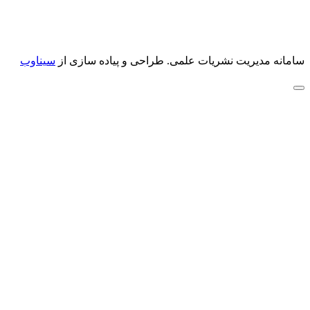
سامانه مدیریت نشریات علمی.
طراحی و پیاده سازی از
سیناوب