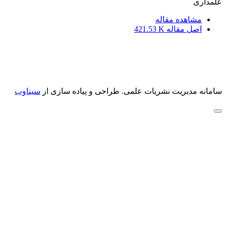
علمداری
مشاهده مقاله
اصل مقاله
421.53 K
سامانه مدیریت نشریات علمی.
طراحی و پیاده سازی از
سیناوب