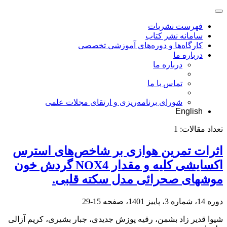
فهرست نشریات
سامانه نشر کتاب
کارگاه‌ها و دوره‌های آموزشی تخصصی
درباره ما
درباره ما
تماس با ما
شورای برنامه‌ریزی و ارتقای مجلات علمی
English
تعداد مقالات:
1
اثرات تمرین هوازی بر شاخص‌های استرس
اکسایشی کلیه و مقدار NOX4 گردش خون
موشهای صحرائی مدل سکته قلبی.
دوره 14، شماره 3، پاییز 1401، صفحه
15-29
شیوا قدیر زاد بشمن، رقیه پوزش جدیدی، جبار بشیری، کریم آزالی