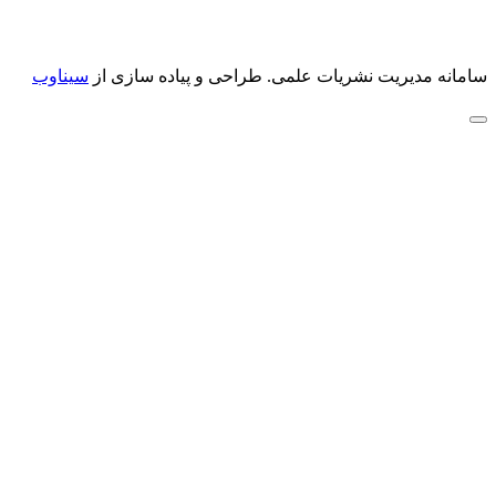
سامانه مدیریت نشریات علمی.
طراحی و پیاده سازی از
سیناوب