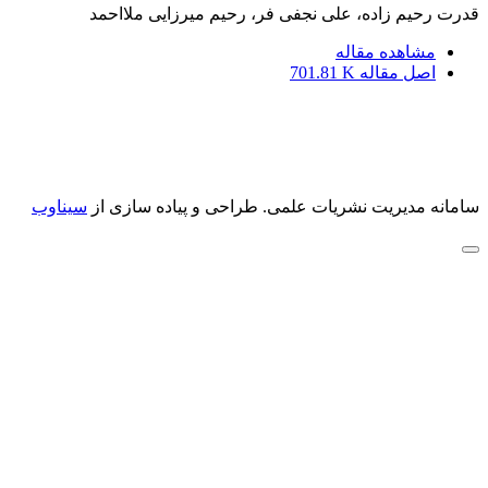
قدرت رحیم زاده، علی نجفی فر، رحیم میرزایی ملااحمد
مشاهده مقاله
اصل مقاله
701.81 K
سامانه مدیریت نشریات علمی.
طراحی و پیاده سازی از
سیناوب