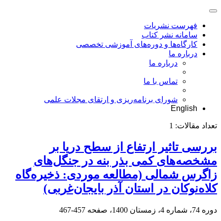
فهرست نشریات
سامانه نشر کتاب
کارگاه‌ها و دوره‌های آموزشی تخصصی
درباره ما
درباره ما
تماس با ما
شورای برنامه‌ریزی و ارتقای مجلات علمی
English
تعداد مقالات:
1
بررسی تاثیر ارتفاع از سطح دریا بر
مشخصه‌های کمی بذر بنه در جنگل‌های
زاگرس شمالی (مطالعه موردی: ذخیره‌گاه
کلاه‌نوکان در استان آذر بایجان‌غربی)
دوره 74، شماره 4، زمستان 1400، صفحه
457-467