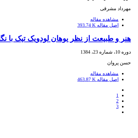
مهرداد مشرقی
مشاهده مقاله
اصل مقاله
393.74 K
هنر و طبیعت از نظر یوهان لودویک تیک با نگ
دوره 10، شماره 23، 1384
حسن پروان
مشاهده مقاله
اصل مقاله
463.87 K
1
2
3