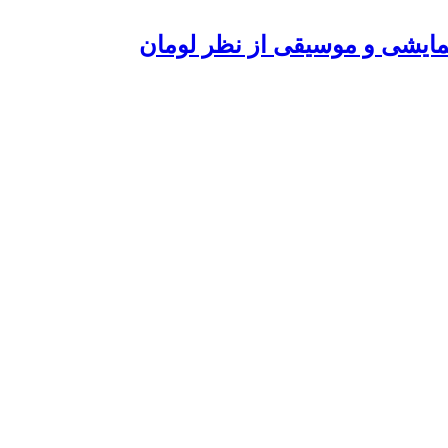
ایشی و موسیقی از نظر لومان