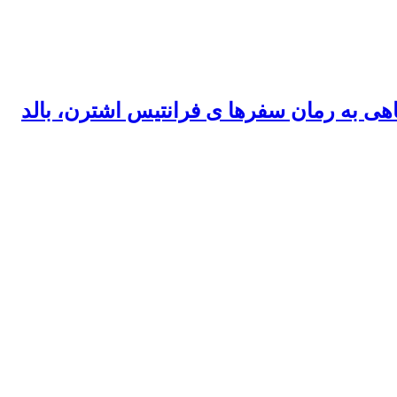
اهی به رمان سفرها ی فرانتیس اشترن، بالد