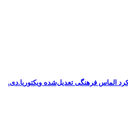
رد الماس فرهنگی تعدیل‌شده ویکتوریا.دی.