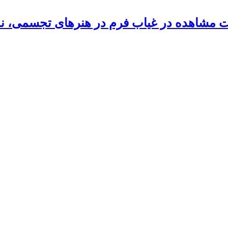
 مشاهده در غیاب فرم در هنرهای تجسمی، نم