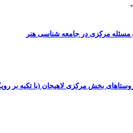
ه
ن مسئله مرکزی در جامعه شناسی هنر
ستاهای بخش مرکزی لاهیجان (با تکیه بر رویک