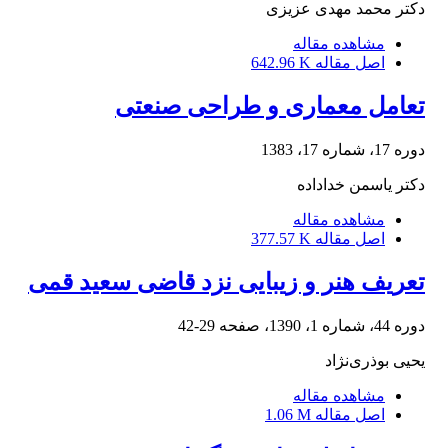
دکتر محمد مهدی عزیزی
مشاهده مقاله
اصل مقاله
642.96 K
تعامل معماری و طراحی صنعتی
دوره 17، شماره 17، 1383
دکتر یاسمن خداداده
مشاهده مقاله
اصل مقاله
377.57 K
تعریف هنر و زیبایی نزد قاضی سعید قمی
دوره 44، شماره 1، 1390، صفحه
29-42
یحیی بوذری‌نژاد
مشاهده مقاله
اصل مقاله
1.06 M