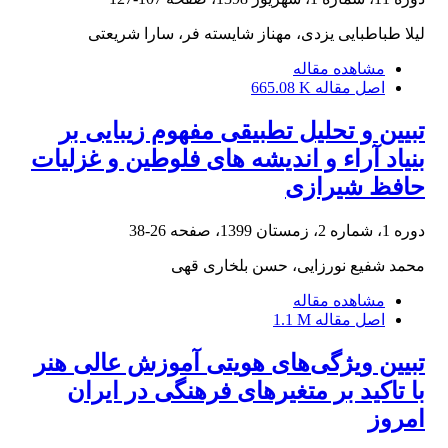
لیلا طباطبایی یزدی، مهناز شایسته فر، سارا شریعتی
مشاهده مقاله
اصل مقاله
665.08 K
تبیین و تحلیل تطبیقی مفهوم زیبایی بر
بنیاد آراء و اندیشه های فلوطین و غزلیات
حافظ شیرازی
دوره 1، شماره 2، زمستان 1399، صفحه
26-38
محمد شفیع نورزایی، حسن بلخاری قهی
مشاهده مقاله
اصل مقاله
1.1 M
تبیین ویژگی‌های هویتی آموزش عالی هنر
با تاکید بر متغیرهای فرهنگی در ایران
امروز