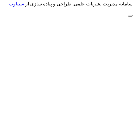
سامانه مدیریت نشریات علمی.
طراحی و پیاده سازی از
سیناوب