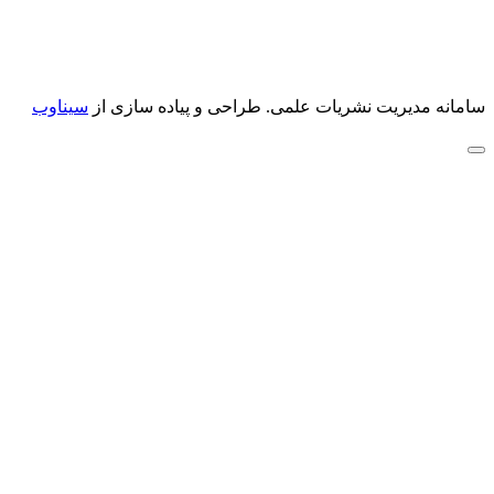
سامانه مدیریت نشریات علمی.
طراحی و پیاده سازی از
سیناوب