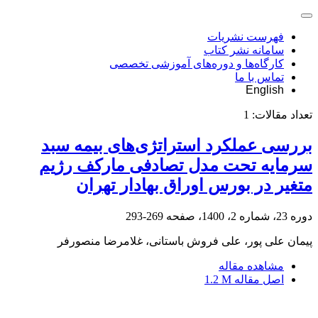
فهرست نشریات
سامانه نشر کتاب
کارگاه‌ها و دوره‌های آموزشی تخصصی
تماس با ما
English
تعداد مقالات:
1
بررسی عملکرد استراتژی‌های بیمه سبد
سرمایه تحت مدل تصادفی مارکف رژیم
متغیر در بورس اوراق بهادار تهران
دوره 23، شماره 2، 1400، صفحه
269-293
پیمان علی پور، علی فروش باستانی، غلامرضا منصورفر
مشاهده مقاله
اصل مقاله
1.2 M