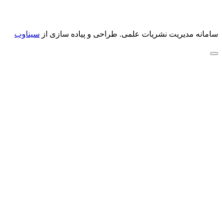
سامانه مدیریت نشریات علمی.
طراحی و پیاده سازی از
سیناوب