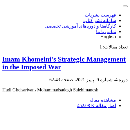
فهرست نشریات
سامانه نشر کتاب
کارگاه‌ها و دوره‌های آموزشی تخصصی
تماس با ما
English
تعداد مقالات:
1
Imam Khomeini's Strategic Management
in the Imposed War
دوره 4، شماره 9، پاییز 2021، صفحه
43-62
Hadi Gheisariyan، Mohammadsadegh Salehimanesh
مشاهده مقاله
اصل مقاله
452.08 K