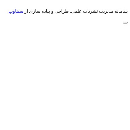
سامانه مدیریت نشریات علمی.
طراحی و پیاده سازی از
سیناوب