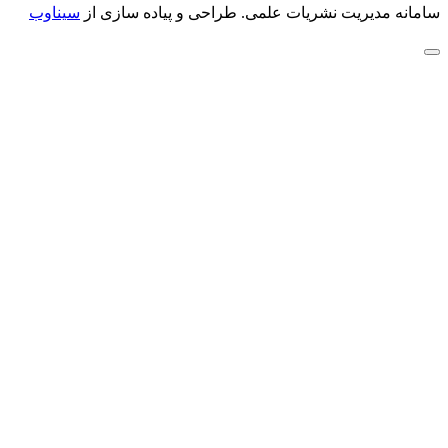
سامانه مدیریت نشریات علمی.
طراحی و پیاده سازی از
سیناوب