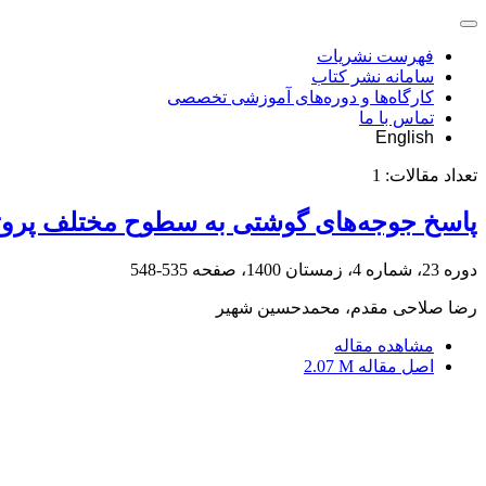
فهرست نشریات
سامانه نشر کتاب
کارگاه‌ها و دوره‌های آموزشی تخصصی
تماس با ما
English
تعداد مقالات:
1
پاسخ جوجه‌های گوشتی به سطوح مختلف پروتئین
دوره 23، شماره 4، زمستان 1400، صفحه
535-548
رضا صلاحی مقدم، محمدحسین شهیر
مشاهده مقاله
اصل مقاله
2.07 M