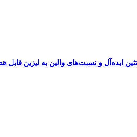
 ایده‌آل و نسبت‌های والین به لیزین قابل هض