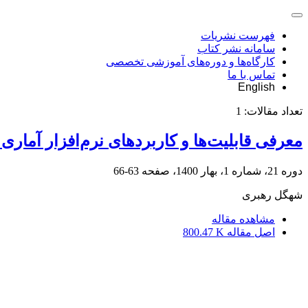
فهرست نشریات
سامانه نشر کتاب
کارگاه‌ها و دوره‌های آموزشی تخصصی
تماس با ما
English
تعداد مقالات:
1
معرفی قابلیت‌ها و کاربردهای نرم‌افزار آماری Statistica
دوره 21، شماره 1، بهار 1400، صفحه
63-66
شهگل رهبری
مشاهده مقاله
اصل مقاله
800.47 K