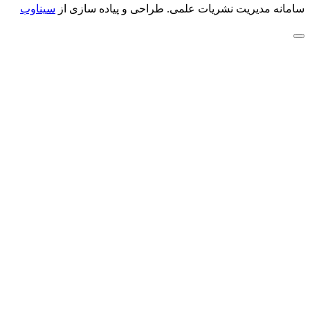
سامانه مدیریت نشریات علمی.
طراحی و پیاده سازی از
سیناوب