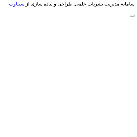
سامانه مدیریت نشریات علمی.
طراحی و پیاده سازی از
سیناوب