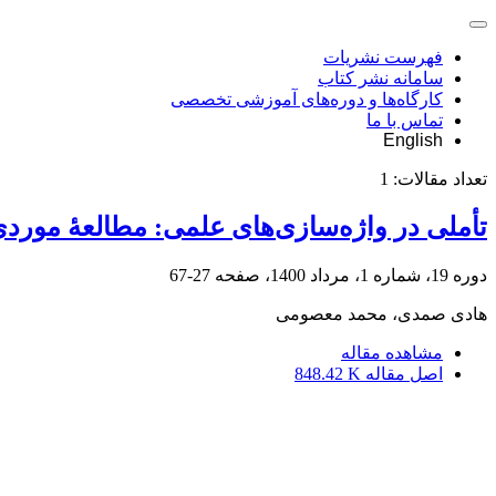
فهرست نشریات
سامانه نشر کتاب
کارگاه‌ها و دوره‌های آموزشی تخصصی
تماس با ما
English
تعداد مقالات:
1
تأملی در واژه‌سازی‌های علمی: مطالعۀ مورد
دوره 19، شماره 1، مرداد 1400، صفحه
27-67
هادی صمدی، محمد معصومی
مشاهده مقاله
اصل مقاله
848.42 K