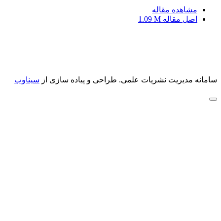
مشاهده مقاله
اصل مقاله
1.09 M
سامانه مدیریت نشریات علمی.
طراحی و پیاده سازی از
سیناوب