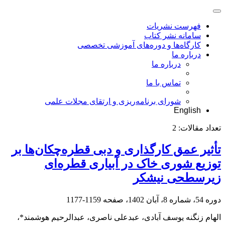
فهرست نشریات
سامانه نشر کتاب
کارگاه‌ها و دوره‌های آموزشی تخصصی
درباره ما
درباره ما
تماس با ما
شورای برنامه‌ریزی و ارتقای مجلات علمی
English
تعداد مقالات:
2
تأثیر عمق کارگذاری و دبی قطره‌چکان‌ها بر
توزیع شوری خاک در آبیاری قطره‌ای
زیرسطحی نیشکر
دوره 54، شماره 8، آبان 1402، صفحه
1159-1177
الهام زنگنه یوسف آبادی، عبدعلی ناصری، عبدالرحیم هوشمند*،