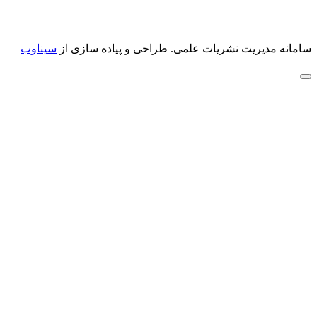
سامانه مدیریت نشریات علمی.
طراحی و پیاده سازی از
سیناوب