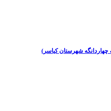
 چهاردانگه شهرستان کیاسر)