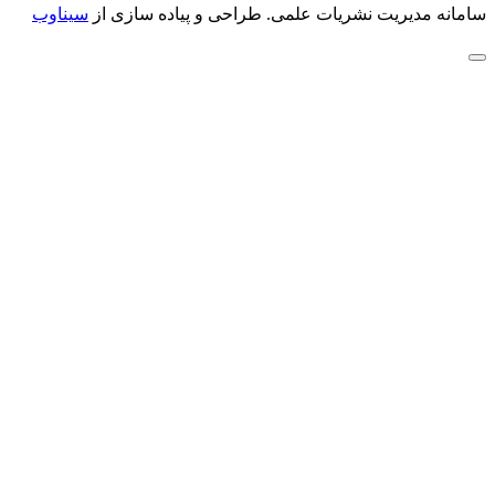
سامانه مدیریت نشریات علمی.
طراحی و پیاده سازی از
سیناوب