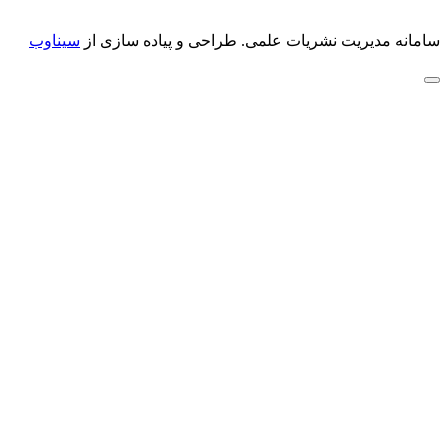
سامانه مدیریت نشریات علمی.
طراحی و پیاده سازی از
سیناوب