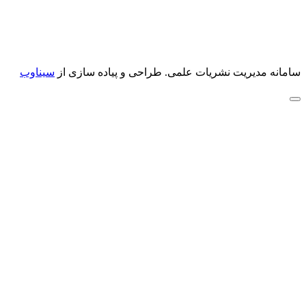
سامانه مدیریت نشریات علمی.
طراحی و پیاده سازی از
سیناوب