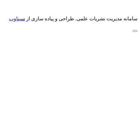
سامانه مدیریت نشریات علمی.
طراحی و پیاده سازی از
سیناوب