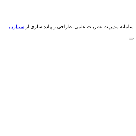
سامانه مدیریت نشریات علمی.
طراحی و پیاده سازی از
سیناوب