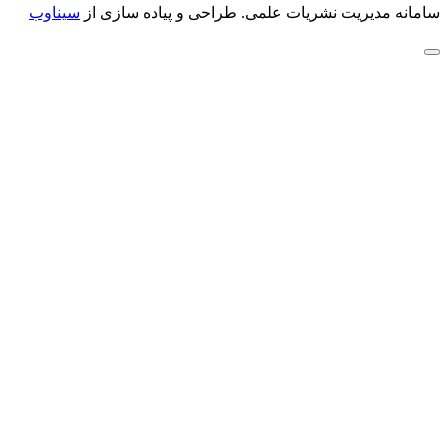
سامانه مدیریت نشریات علمی.
طراحی و پیاده سازی از
سیناوب