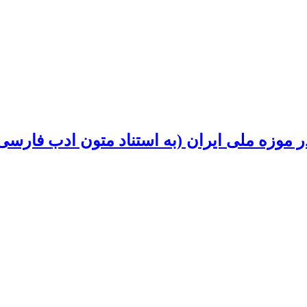
ر موزه ملی ایران (به استناد متون ادب فارسی