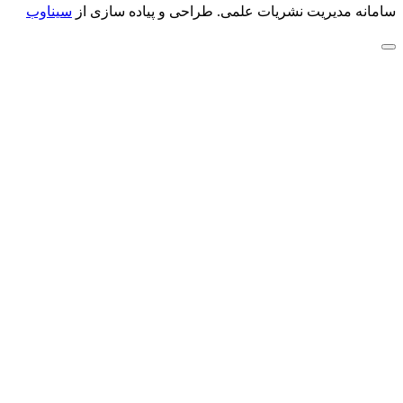
سامانه مدیریت نشریات علمی.
طراحی و پیاده سازی از
سیناوب