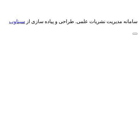
سامانه مدیریت نشریات علمی.
طراحی و پیاده سازی از
سیناوب